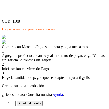
COD: 1108
Hay existencias (puede reservarse)
Compra con Mercado Pago sin tarjeta y paga mes a mes
1
Agrega tu producto al carrito y al momento de pagar, elige “Cuotas
sin Tarjeta” o “Meses sin Tarjeta”.
2
Inicia sesión en Mercado Pago.
3
Elige la cantidad de pagos que se adapten mejor a ti ¡y listo!
Crédito sujeto a aprobación.
¿Tienes dudas? Consulta nuestra
Ayuda
.
SAMANTHA
Añadir al carrito
PAÑO