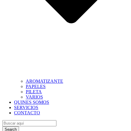
AROMATIZANTE
PAPELES
PILETA
VARIOS
QUINES SOMOS
SERVICIOS
CONTACTO
Search