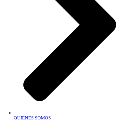
QUIENES SOMOS