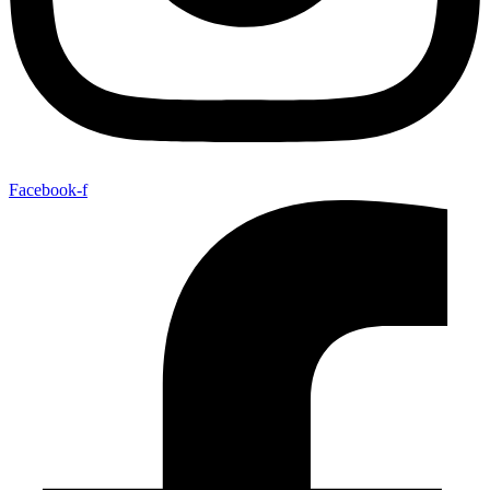
Facebook-f