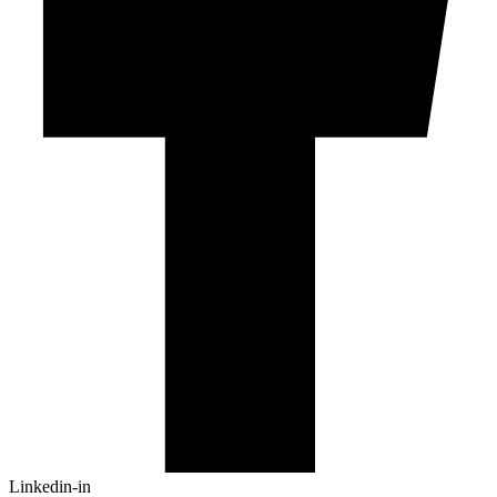
Linkedin-in