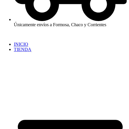
Únicamente envíos a Formosa, Chaco y Corrientes
INICIO
TIENDA