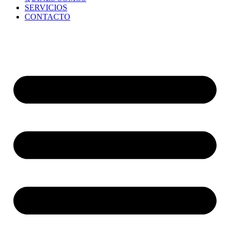
SERVICIOS
CONTACTO