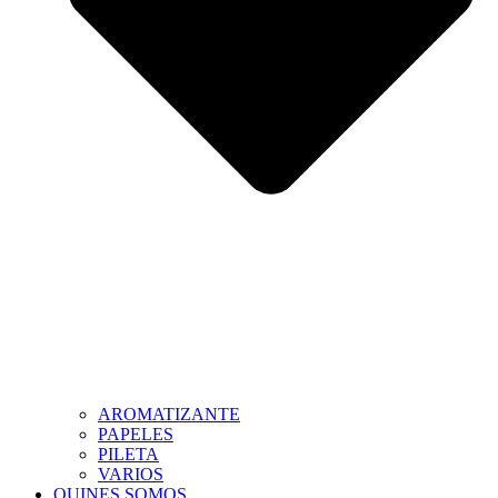
AROMATIZANTE
PAPELES
PILETA
VARIOS
QUINES SOMOS