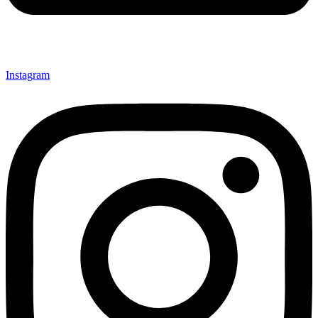
Instagram