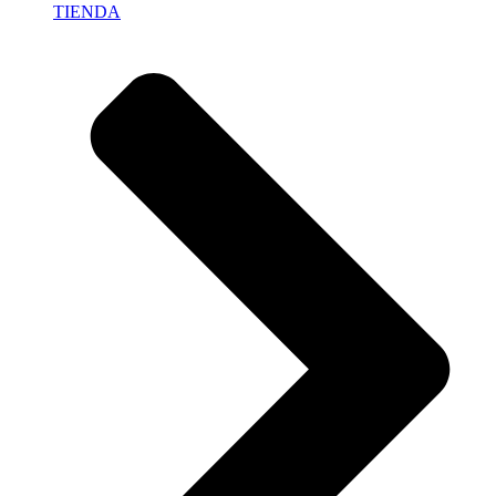
TIENDA