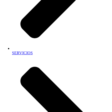
SERVICIOS