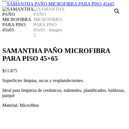
SAMANTHA PAÑO MICROFIBRA
PARA PISO 45×65
$
11.875
Superficies limpias, secas y resplandecientes.
Ideal para limpieza de cerámicos, mármoles, plastificados, baldosas,
parqué
Material: Microfibra