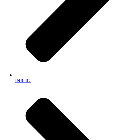
INICIO