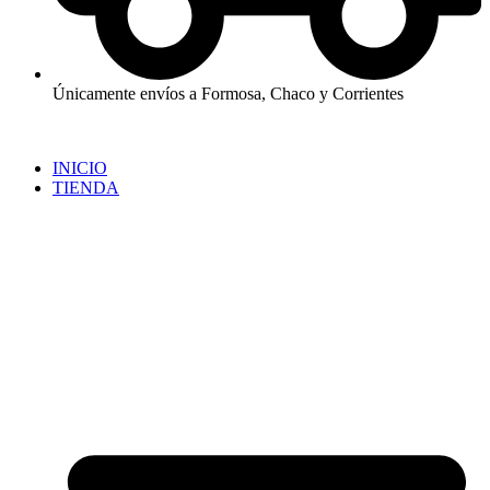
Únicamente envíos a Formosa, Chaco y Corrientes
INICIO
TIENDA