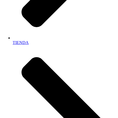
TIENDA