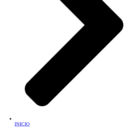
INICIO