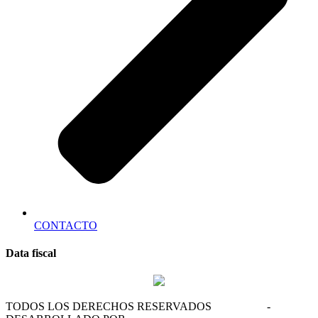
CONTACTO
Data fiscal
TODOS LOS DERECHOS RESERVADOS
HASSO ®
-