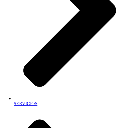
SERVICIOS