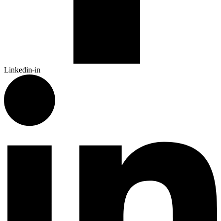
Linkedin-in