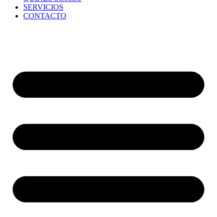
SERVICIOS
CONTACTO