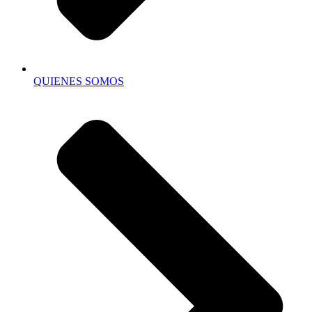
QUIENES SOMOS