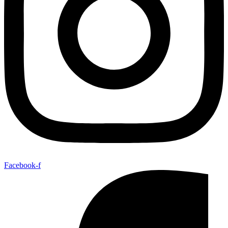
Facebook-f