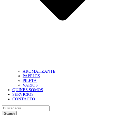
AROMATIZANTE
PAPELES
PILETA
VARIOS
QUINES SOMOS
SERVICIOS
CONTACTO
Search