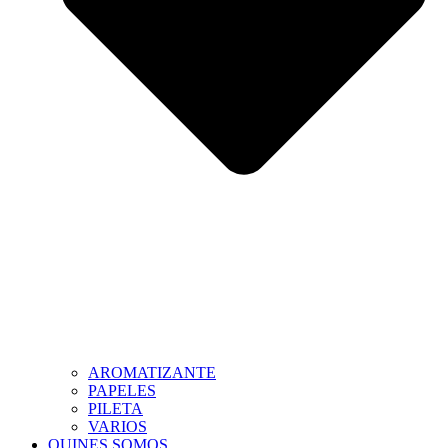
AROMATIZANTE
PAPELES
PILETA
VARIOS
QUINES SOMOS